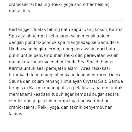
craniosacral healing, Reiki, yoga and other healing
modalities.
Bertengger di atas tebing batu kapur yang kokoh, Karma
Spa adalah tempat kebugaran yang menakjubkan
dengan pondok-pondok spa menghadap ke Samudera
Hindia yang begitu jernih, ruang perawatan dari batu
putih untuk penyembuhan Reiki dan perawatan wajah
menggunakan oksigen dan Tenda Sea Spa di Pantai
Karma untuk sesi pemijatan alami. Area relaksasi
terbuka di tepi tebing dilengkapi dengan Infrared Detox
Sauna dan kolam renang Himalayan Crystal Salt. Semua
terapis di Karma mendapatkan pelatihan anatomi untuk
memahami keadaan tubuh agar kembali bugar secara
otentik dan juga telah mempelajari penyembuhan
cranio-sakral, Reiki, yoga, dan teknik penyembuhan
lainnya.