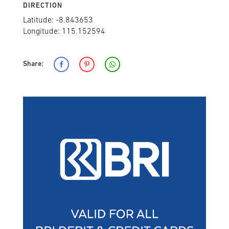
DIRECTION
Latitude: -8.843653
Longitude: 115.152594
Share: