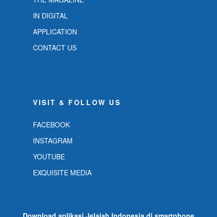
IN DIGITAL
APPLICATION
CONTACT US
VISIT & FOLLOW US
FACEBOOK
INSTAGRAM
YOUTUBE
EXQUISITE MEDIA
Download aplikasi Jelajah Indonesia di smartphone