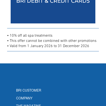
• 10% off all spa treatments
• This offer cannot be combined with other promotions
• Valid from 1 January 2026 to 31 December 2026
BRI CUSTOMER
COMPANY
THE MAGAZINE