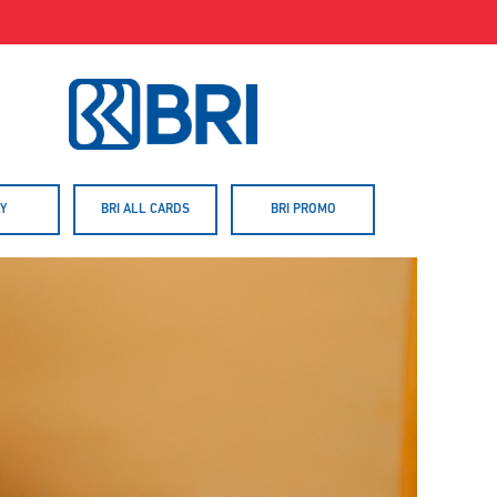
Y
BRI ALL CARDS
BRI PROMO