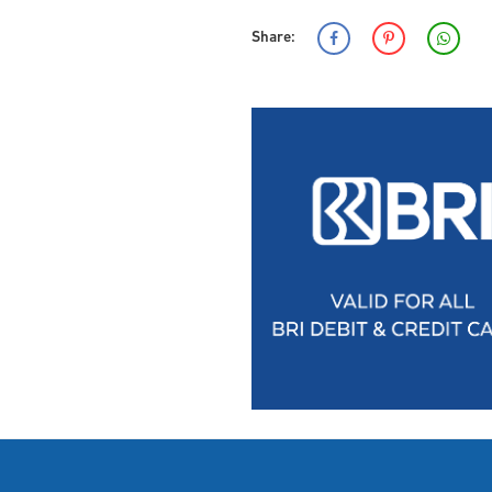
Share: