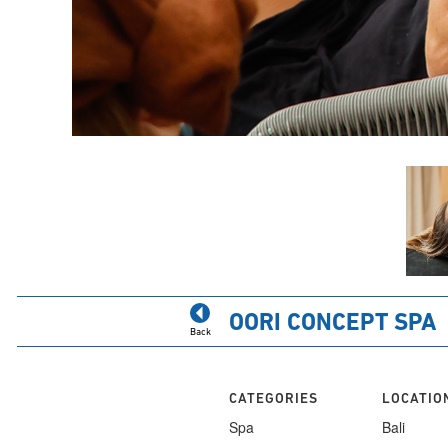
OORI CONCEPT SPA
Back
CATEGORIES
LOCATIO
Spa
Bali